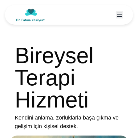
Bireysel
Terapi
Hizmeti
Kendini anlama, zorluklarla başa çıkma ve
gelişim için kişisel destek.