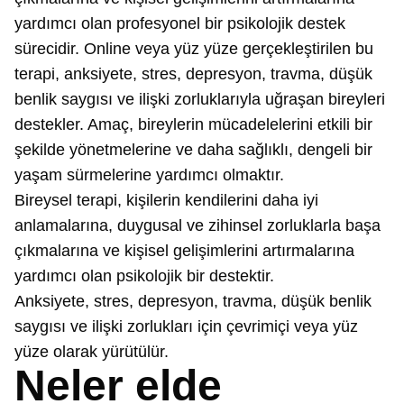
yardımcı olan profesyonel bir psikolojik destek
sürecidir. Online veya yüz yüze gerçekleştirilen bu
terapi, anksiyete, stres, depresyon, travma, düşük
benlik saygısı ve ilişki zorluklarıyla uğraşan bireyleri
destekler. Amaç, bireylerin mücadelelerini etkili bir
şekilde yönetmelerine ve daha sağlıklı, dengeli bir
yaşam sürmelerine yardımcı olmaktır.
Bireysel terapi, kişilerin kendilerini daha iyi
anlamalarına, duygusal ve zihinsel zorluklarla başa
çıkmalarına ve kişisel gelişimlerini artırmalarına
yardımcı olan psikolojik bir destektir.
Anksiyete, stres, depresyon, travma, düşük benlik
saygısı ve ilişki zorlukları için çevrimiçi veya yüz
yüze olarak yürütülür.
Neler elde