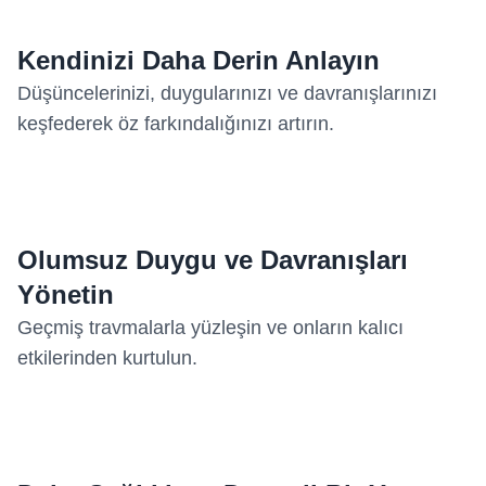
Kendinizi Daha Derin Anlayın
Düşüncelerinizi, duygularınızı ve davranışlarınızı
keşfederek öz farkındalığınızı artırın.
Olumsuz Duygu ve Davranışları
Yönetin
Geçmiş travmalarla yüzleşin ve onların kalıcı
etkilerinden kurtulun.