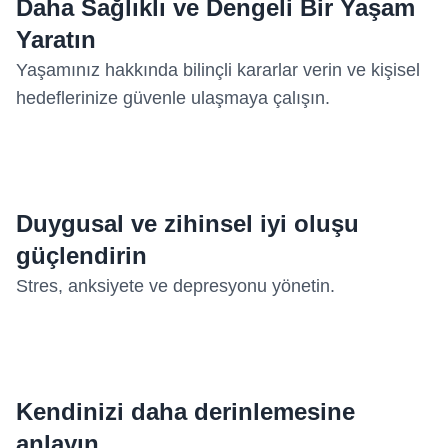
Daha Sağlıklı ve Dengeli Bir Yaşam
Yaratın
Yaşamınız hakkında bilinçli kararlar verin ve kişisel
hedeflerinize güvenle ulaşmaya çalışın.
Duygusal ve zihinsel iyi oluşu
güçlendirin
Stres, anksiyete ve depresyonu yönetin.
Kendinizi daha derinlemesine
anlayın