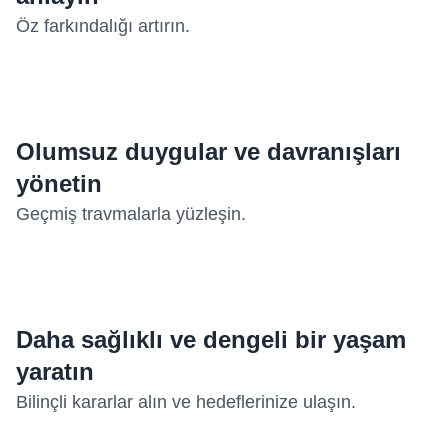
Öz farkındalığı artırın.
Olumsuz duygular ve davranışları
yönetin
Geçmiş travmalarla yüzleşin.
Daha sağlıklı ve dengeli bir yaşam
yaratın
Bilinçli kararlar alın ve hedeflerinize ulaşın.