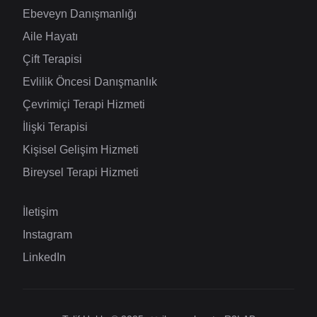
Ebeveyn Danışmanlığı
Aile Hayatı
Çift Terapisi
Evlilik Öncesi Danışmanlık
Çevrimiçi Terapi Hizmeti
İlişki Terapisi
Kişisel Gelişim Hizmeti
Bireysel Terapi Hizmeti
İletişim
Instagram
LinkedIn