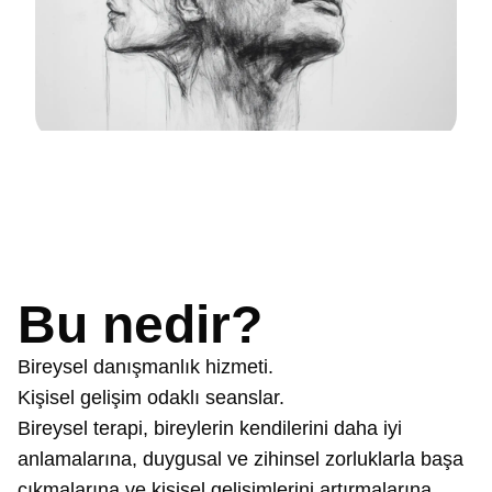
Bu nedir?
Bireysel danışmanlık hizmeti.
Kişisel gelişim odaklı seanslar.
Bireysel terapi, bireylerin kendilerini daha iyi
anlamalarına, duygusal ve zihinsel zorluklarla başa
çıkmalarına ve kişisel gelişimlerini artırmalarına