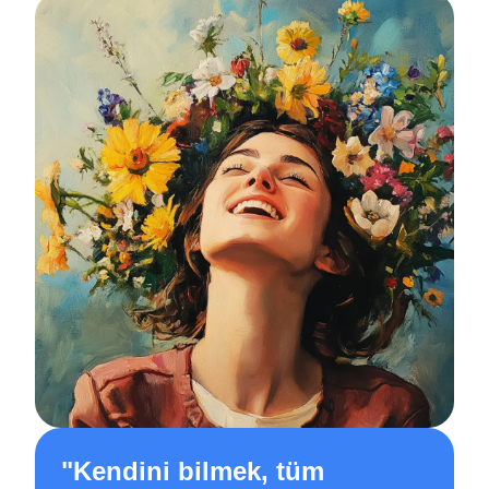
"
Kendini bilmek, tüm