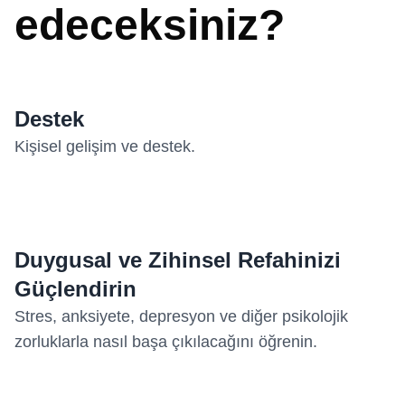
edeceksiniz?
Destek
Kişisel gelişim ve destek.
Duygusal ve Zihinsel Refahinizi
Güçlendirin
Stres, anksiyete, depresyon ve diğer psikolojik
zorluklarla nasıl başa çıkılacağını öğrenin.