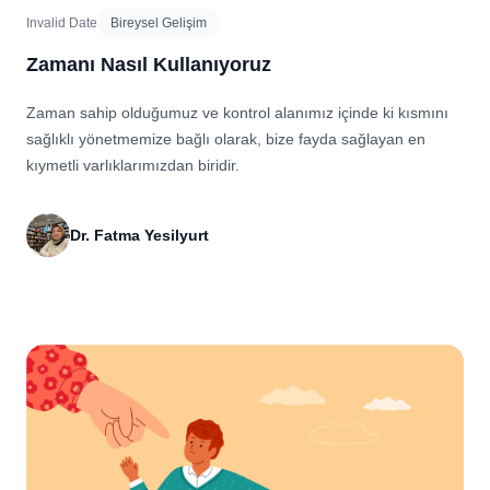
Invalid Date
Bireysel Gelişim
Zamanı Nasıl Kullanıyoruz
Zaman sahip olduğumuz ve kontrol alanımız içinde ki kısmını
sağlıklı yönetmemize bağlı olarak, bize fayda sağlayan en
kıymetli varlıklarımızdan biridir.
Dr. Fatma Yesilyurt