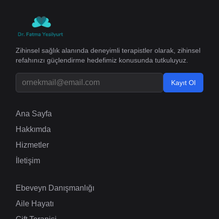
Zihinsel sağlık alanında deneyimli terapistler olarak, zihinsel
refahınızı güçlendirme hedefimiz konusunda tutkuluyuz.
Kayıt Ol
Ana Sayfa
Hakkımda
Hizmetler
İletişim
Ebeveyn Danışmanlığı
Aile Hayatı