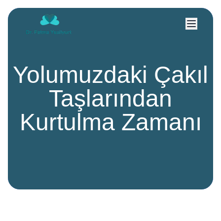
Yolumuzdaki Çakıl
Taşlarından
Kurtulma Zamanı