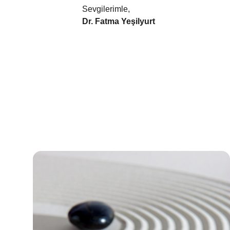
Sevgilerimle,
Dr. Fatma Yeşilyurt