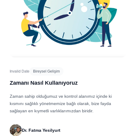
Invalid Date
Bireysel Gelişim
Zamanı Nasıl Kullanıyoruz
Zaman sahip olduğumuz ve kontrol alanımız içinde ki
kısmını sağlıklı yönetmemize bağlı olarak, bize fayda
sağlayan en kıymetli varlıklarımızdan biridir.
Dr. Fatma Yesilyurt