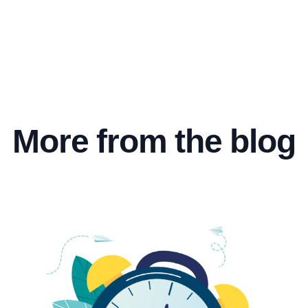
More from the blog